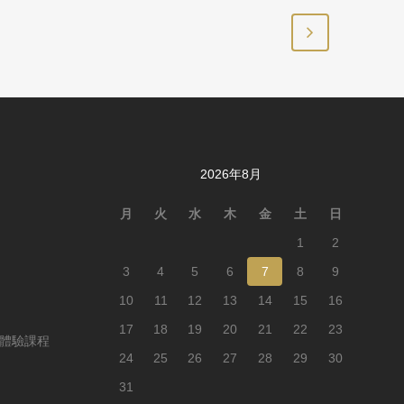
2026年8月
月
火
水
木
金
土
日
1
2
3
4
5
6
7
8
9
10
11
12
13
14
15
16
17
18
19
20
21
22
23
Y體驗課程
24
25
26
27
28
29
30
31